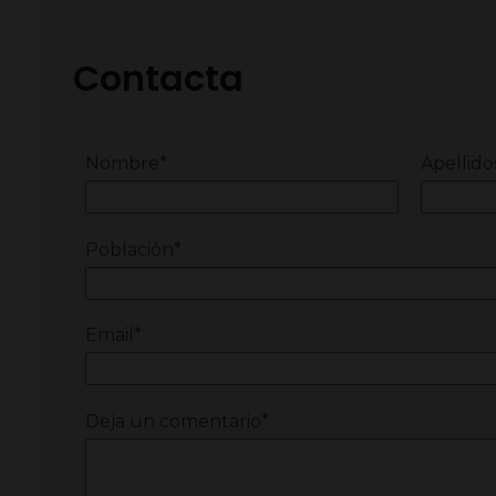
Contacta
Nombre*
Apellido
Población*
Email*
Deja un comentario*