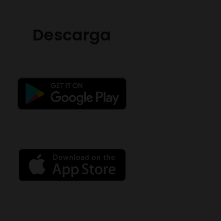
Descarga