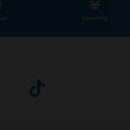
nas
Coworking