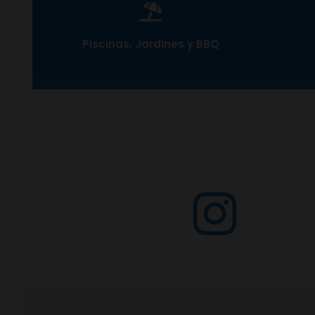
Piscinas, Jardines y BBQ