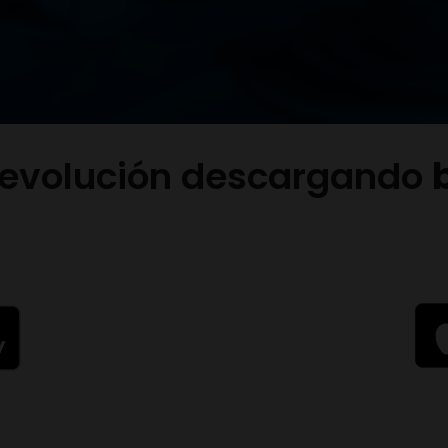
revolución descargando