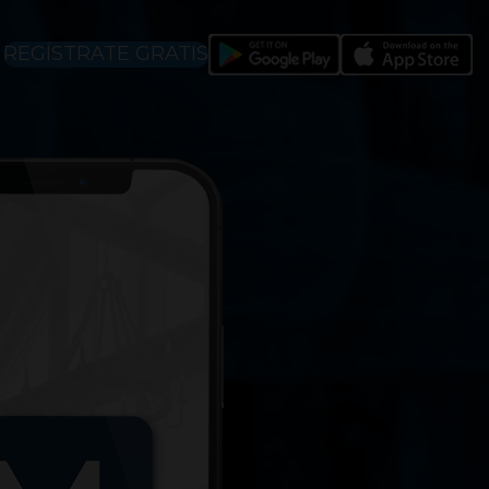
REGÍSTRATE GRATIS