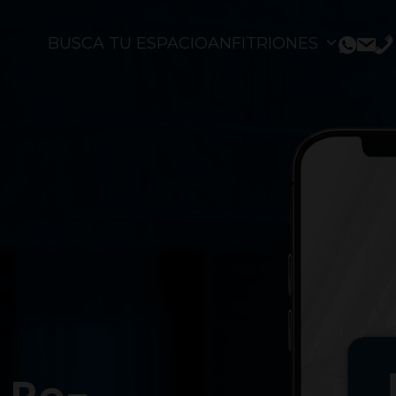
BUSCA TU ESPACIO
ANFITRIONES