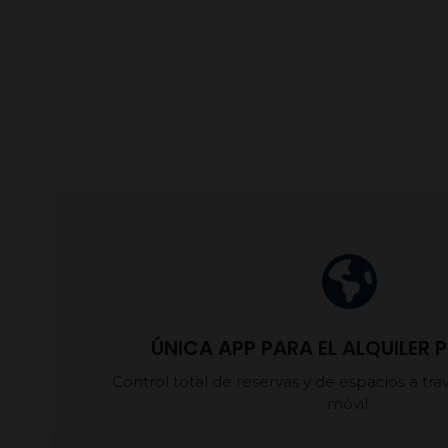
ÚNICA APP PARA EL ALQUILER
Control total de reservas y de espacios a tra
móvil.