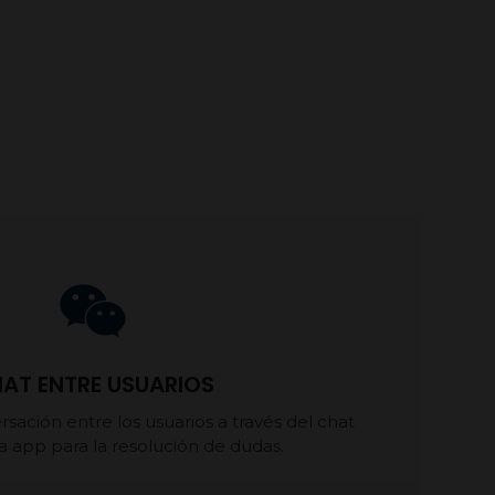
AT ENTRE USUARIOS
rsación entre los usuarios a través del chat
la app para la resolución de dudas.