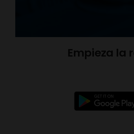
Empieza la 