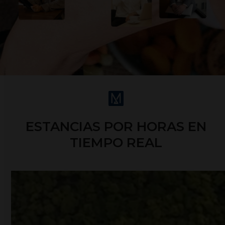
ESTANCIAS POR HORAS EN
TIEMPO REAL