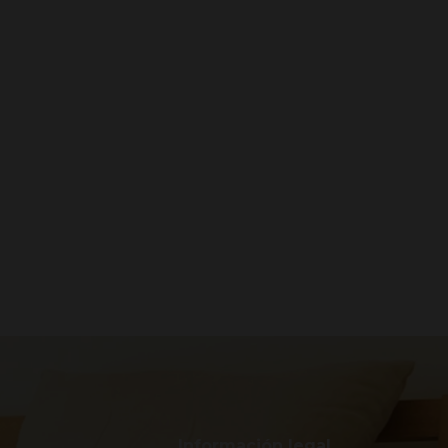
Información legal