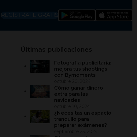
REGÍSTRATE GRATIS
Últimas publicaciones
Fotografía publicitaria:
mejora tus shootings
con Bymoments
octubre 20, 2024
Cómo ganar dinero
extra para las
navidades
octubre 10, 2024
¿Necesitas un espacio
tranquilo para
preparar exámenes?
septiembre 25, 2024