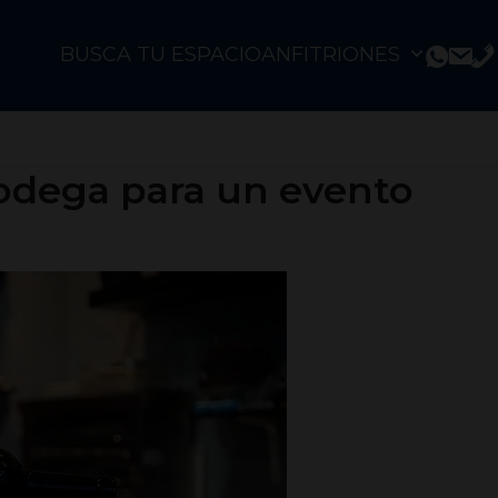
BUSCA TU ESPACIO
ANFITRIONES
bodega para un evento